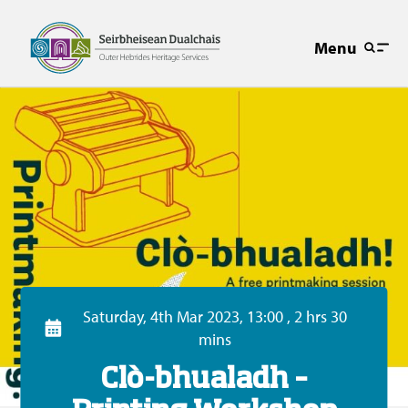
Menu
Saturday, 4th Mar 2023, 13:00 , 2 hrs 30
mins
Clò-bhualadh –