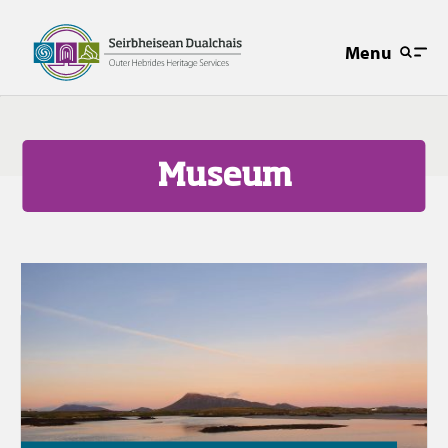
Menu
Museum